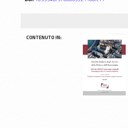
CONTENUTO IN: