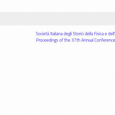
Società Italiana degli Storici della Fisica e 
Proceedings of the 37th Annual Conferenc