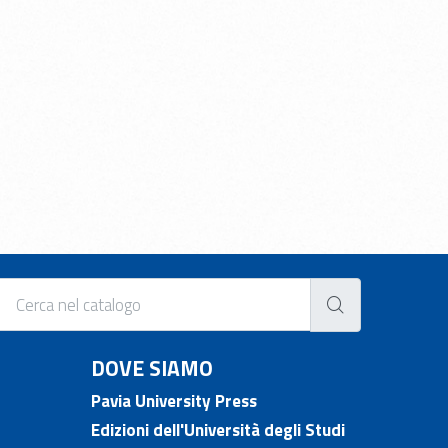
DOVE SIAMO
Pavia University Press
Edizioni dell'Università degli Studi