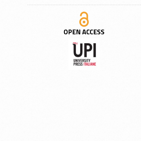
OPEN ACCESS