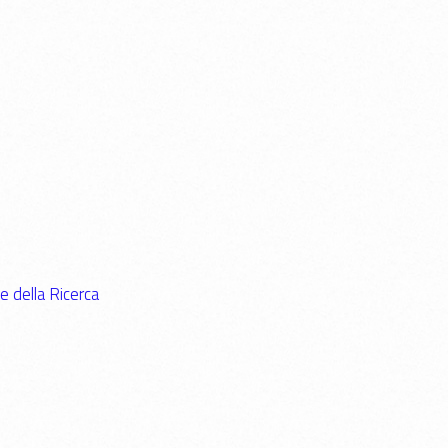
e della Ricerca