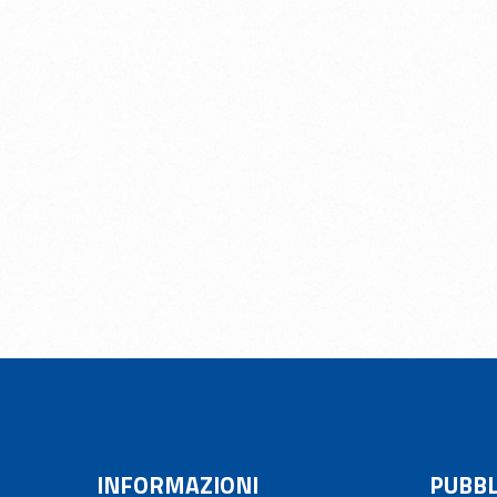
INFORMAZIONI
PUBBL