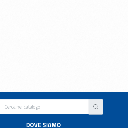
DOVE SIAMO