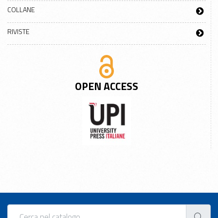
COLLANE
RIVISTE
OPEN ACCESS