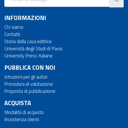
INFORMAZIONI
Chi siamo
Contatti
Storia della casa editrice
Università degli Studi di Pavia
University Press Italiane
PUBBLICA CON NOI
Istruzioni per gli autori
Procedura di valutazione
Proposta di pubblicazione
ACQUISTA
Modalità di acquisto
Assistenza clienti