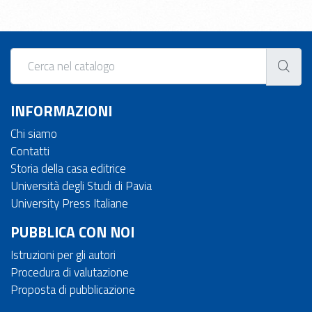
INFORMAZIONI
Chi siamo
Contatti
Storia della casa editrice
Università degli Studi di Pavia
University Press Italiane
PUBBLICA CON NOI
Istruzioni per gli autori
Procedura di valutazione
Proposta di pubblicazione