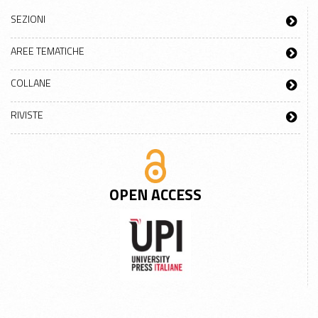
SEZIONI
AREE TEMATICHE
COLLANE
RIVISTE
OPEN ACCESS