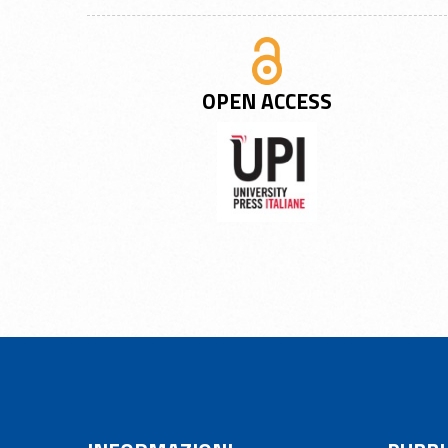
OPEN ACCESS