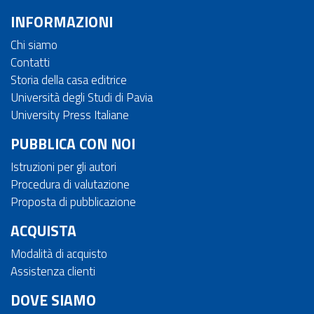
INFORMAZIONI
Chi siamo
Contatti
Storia della casa editrice
Università degli Studi di Pavia
University Press Italiane
PUBBLICA CON NOI
Istruzioni per gli autori
Procedura di valutazione
Proposta di pubblicazione
ACQUISTA
Modalità di acquisto
Assistenza clienti
DOVE SIAMO