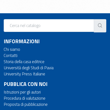
INFORMAZIONI
Chi siamo
Contatti
Storia della casa editrice
Università degli Studi di Pavia
University Press Italiane
PUBBLICA CON NOI
Istruzioni per gli autori
Procedura di valutazione
Proposta di pubblicazione