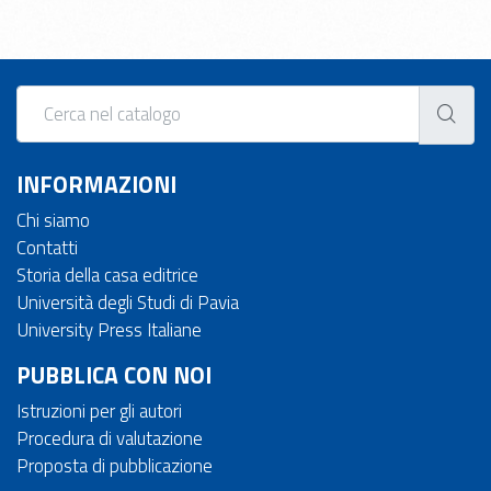
INFORMAZIONI
Chi siamo
Contatti
Storia della casa editrice
Università degli Studi di Pavia
University Press Italiane
PUBBLICA CON NOI
Istruzioni per gli autori
Procedura di valutazione
Proposta di pubblicazione