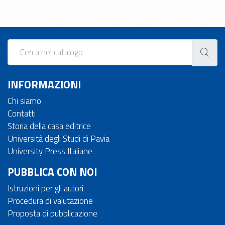
INFORMAZIONI
Chi siamo
Contatti
Storia della casa editrice
Università degli Studi di Pavia
University Press Italiane
PUBBLICA CON NOI
Istruzioni per gli autori
Procedura di valutazione
Proposta di pubblicazione