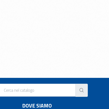
DOVE SIAMO