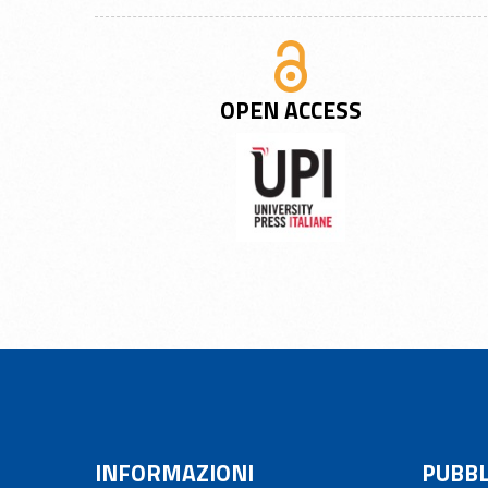
OPEN ACCESS
INFORMAZIONI
PUBBL