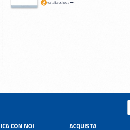
vai alla scheda
ICA CON NOI
ACQUISTA