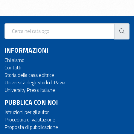
INFORMAZIONI
Chi siamo
Contatti
Storia della casa editrice
Università degli Studi di Pavia
University Press Italiane
PUBBLICA CON NOI
Istruzioni per gli autori
Procedura di valutazione
Proposta di pubblicazione