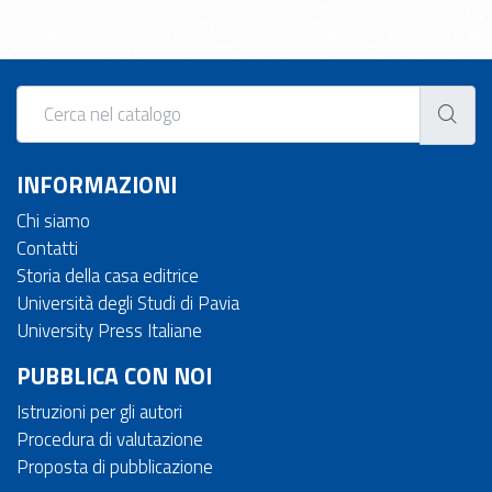
INFORMAZIONI
Chi siamo
Contatti
Storia della casa editrice
Università degli Studi di Pavia
University Press Italiane
PUBBLICA CON NOI
Istruzioni per gli autori
Procedura di valutazione
Proposta di pubblicazione