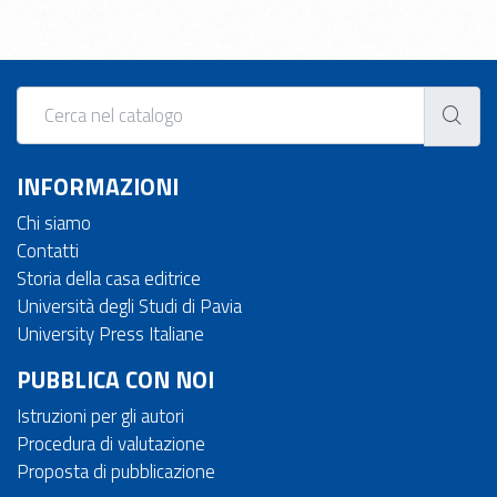
INFORMAZIONI
Chi siamo
Contatti
Storia della casa editrice
Università degli Studi di Pavia
University Press Italiane
PUBBLICA CON NOI
Istruzioni per gli autori
Procedura di valutazione
Proposta di pubblicazione