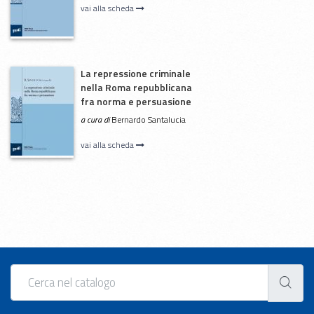
vai alla scheda
La repressione criminale
nella Roma repubblicana
fra norma e persuasione
a cura di
Bernardo Santalucia
vai alla scheda