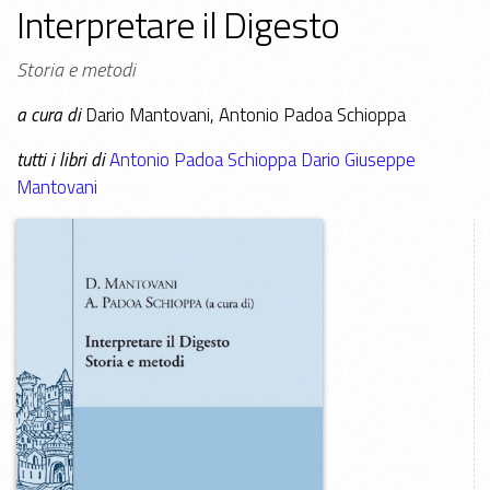
Interpretare il Digesto
Storia e metodi
a cura di
Dario Mantovani, Antonio Padoa Schioppa
tutti i libri di
Antonio Padoa Schioppa
Dario Giuseppe
Mantovani