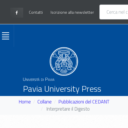
Contatti
Iscrizione alla newsletter
Università di Pavia
Pavia University Press
Home
Collane
Pubblicazioni del CEDANT
Interpretare il Digesto