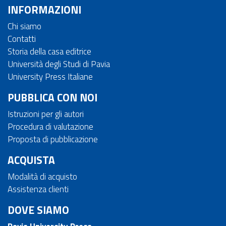
INFORMAZIONI
Chi siamo
Contatti
Storia della casa editrice
Università degli Studi di Pavia
University Press Italiane
PUBBLICA CON NOI
Istruzioni per gli autori
Procedura di valutazione
Proposta di pubblicazione
ACQUISTA
Modalità di acquisto
Assistenza clienti
DOVE SIAMO