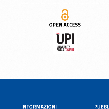
OPEN ACCESS
INFORMAZIONI
PUBBL